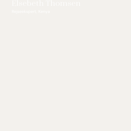
Elsebeth Thomsen
Rejseekspert, Kenya