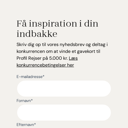
Få inspiration i din
indbakke
Skriv dig op til vores nyhedsbrev og deltag i
konkurrencen om at vinde et gavekort til
Profil Rejser på 5.000 kr.
Læs
konkurrencebetingelser her
E-mailadresse
*
Fornavn
*
Efternavn
*