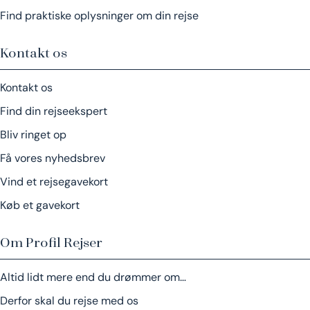
Find praktiske oplysninger om din rejse
Kontakt os
Kontakt os
Find din rejseekspert
Bliv ringet op
Få vores nyhedsbrev
Vind et rejsegavekort
Køb et gavekort
Om Profil Rejser
Altid lidt mere end du drømmer om…
Derfor skal du rejse med os