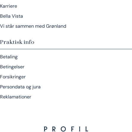
Karriere
Bella Vista
Vi står sammen med Grønland
Praktisk info
Betaling
Betingelser
Forsikringer
Persondata og jura
Reklamationer