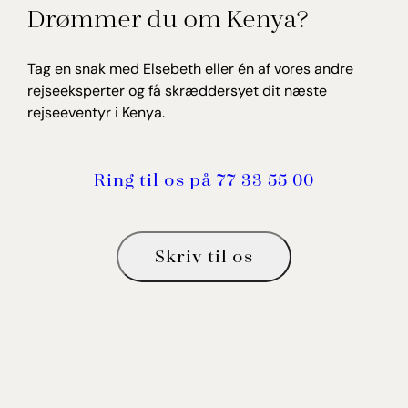
Drømmer du om Kenya?
Tag en snak med Elsebeth eller én af vores andre
rejseeksperter og få skræddersyet dit næste
rejseeventyr i Kenya.
Ring til os på 77 33 55 00
Skriv til os