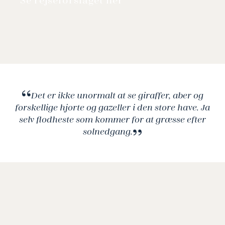
Det er ikke unormalt at se giraffer, aber og
forskellige hjorte og gazeller i den store have. Ja
selv flodheste som kommer for at græsse efter
solnedgang.