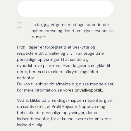
Ja tak, jeg vil gerne modtage spændende
nyhedsbreve og tilbud om rejser, events via
e-mail:
*
Profil Rejser er forpligtet til at beskytte og
respektere dit privatliv, og vi vil kun bruge dine
personlige oplysninger til at sende dig
nyhedsbreve pr. e-mail. Hvis du giver samtykke til
dette, bedes du markere afkrydsningsfeltet
nedenfor.
Du kan til enhver tid afmelde dig disse meddelelser.
For mere information, se vores
privatlivspolitik.
Ved at klikke på tilmeldingsknappen nedenfor, giver
du samtykke til, at Profil Rejser må opbevare og
behandle de personlige oplysninger, der er
indsendt ovenfor, for at kunne levere det ønskede
indhold til dig.