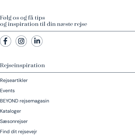
Følg os og få tips
og inspiration til din næste rejse
Rejseinspiration
Rejseartikler
Events
BEYOND rejsemagasin
Kataloger
Sæsonrejser
Find dit rejsevejr