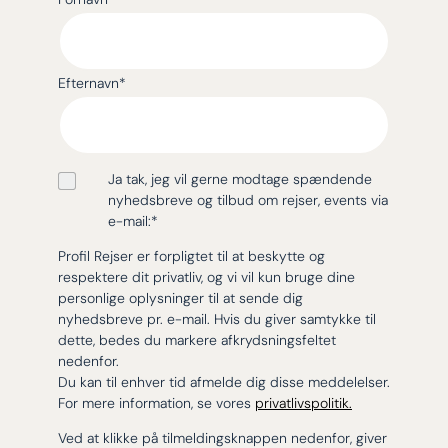
Efternavn
*
Ja tak, jeg vil gerne modtage spændende
nyhedsbreve og tilbud om rejser, events via
e-mail:
*
Profil Rejser er forpligtet til at beskytte og
respektere dit privatliv, og vi vil kun bruge dine
personlige oplysninger til at sende dig
nyhedsbreve pr. e-mail. Hvis du giver samtykke til
dette, bedes du markere afkrydsningsfeltet
nedenfor.
Du kan til enhver tid afmelde dig disse meddelelser.
For mere information, se vores
privatlivspolitik.
Ved at klikke på tilmeldingsknappen nedenfor, giver