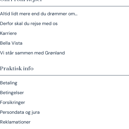
Altid lidt mere end du drømmer om…
Derfor skal du rejse med os
Karriere
Bella Vista
Vi står sammen med Grønland
Praktisk info
Betaling
Betingelser
Forsikringer
Persondata og jura
Reklamationer