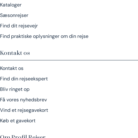
Kataloger
Sæsonrejser
Find dit rejsevejr
Find praktiske oplysninger om din rejse
Kontakt os
Kontakt os
Find din rejseekspert
Bliv ringet op
Få vores nyhedsbrev
Vind et rejsegavekort
Køb et gavekort
Om Profil Rejser