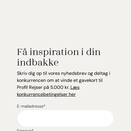
Få inspiration i din
indbakke
Skriv dig op til vores nyhedsbrev og deltag i
konkurrencen om at vinde et gavekort til
Profil Rejser på 5.000 kr.
Læs
konkurrencebetingelser her
E-mailadresse
*
Fornavn
*