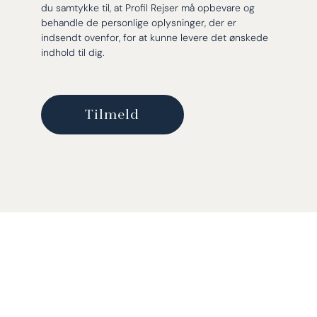
du samtykke til, at Profil Rejser må opbevare og
behandle de personlige oplysninger, der er
indsendt ovenfor, for at kunne levere det ønskede
indhold til dig.