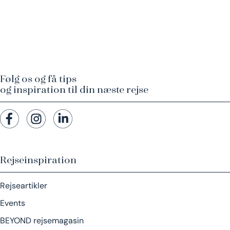
Følg os og få tips
og inspiration til din næste rejse
Rejseinspiration
Rejseartikler
Events
BEYOND rejsemagasin