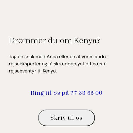
Drømmer du om Kenya?
Tag en snak med Anna eller én af vores andre
rejseeksperter og få skræddersyet dit næste
rejseeventyr til Kenya.
Ring til os på 77 33 55 00
Skriv til os