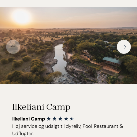
Ilkeliani Camp
Ilkeliani Camp
Høj service og udsigt til dyreliv, Pool, Restaurant &
Udflugter.