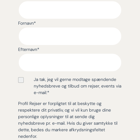
Fornavn
*
Efternavn
*
Ja tak, jeg vil gerne modtage spændende
nyhedsbreve og tilbud om rejser, events via
e-mail:
*
Profil Rejser er forpligtet til at beskytte og
respektere dit privatliv, og vi vil kun bruge dine
personlige oplysninger til at sende dig
nyhedsbreve pr. e-mail. Hvis du giver samtykke til
dette, bedes du markere afkrydsningsfeltet
nedenfor.