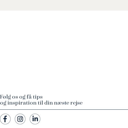
Følg os og få tips
og inspiration til din næste rejse