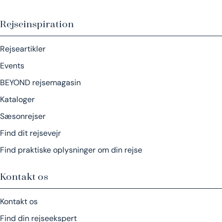
Rejseinspiration
Rejseartikler
Events
BEYOND rejsemagasin
Kataloger
Sæsonrejser
Find dit rejsevejr
Find praktiske oplysninger om din rejse
Kontakt os
Kontakt os
Find din rejseekspert