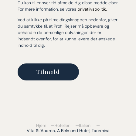
Du kan til enhver tid afmelde dig disse meddelelser.
For mere information, se vores
privatlivspolitik.
Ved at klikke på tilmeldingsknappen nedenfor, giver
du samtykke til, at Profil Rejser må opbevare og
behandle de personlige oplysninger, der er
indsendt ovenfor, for at kunne levere det ønskede
indhold til dig.
Hjem
Hoteller
Italien
Villa St’Andrea, A Belmond Hotel, Taormina