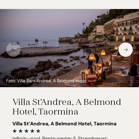
Foto: Villa Sant’Andrea, A Belmond Hotel
Villa St’Andrea, A Belmond
Hotel, Taormina
Villa St’Andrea, A Belmond Hotel, Taormina
Infinity-pool, Restauranter & Strandresort.