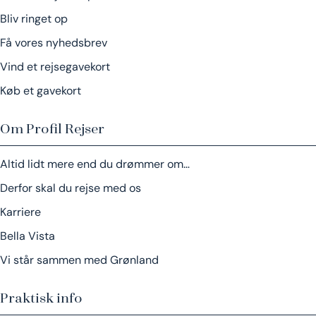
Bliv ringet op
Få vores nyhedsbrev
Vind et rejsegavekort
Køb et gavekort
Om Profil Rejser
Altid lidt mere end du drømmer om…
Derfor skal du rejse med os
Karriere
Bella Vista
Vi står sammen med Grønland
Praktisk info