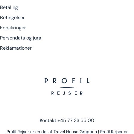
Betaling
Betingelser
Forsikringer
Persondata og jura
Reklamationer
Kontakt
+45 77 33 55 00
Profil Rejser er en del af Travel House Gruppen | Profil Rejser er