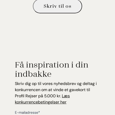
Skriv til os
Få inspiration i din
indbakke
Skriv dig op til vores nyhedsbrev og deltag i
konkurrencen om at vinde et gavekort til
Profil Rejser på 5.000 kr.
Læs
konkurrencebetingelser her
E-mailadresse
*