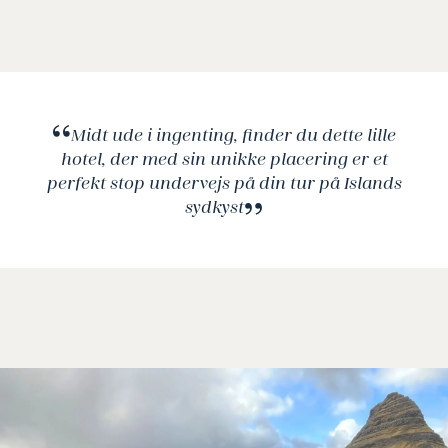
Midt ude i ingenting, finder du dette lille
hotel, der med sin unikke placering er et
perfekt stop undervejs på din tur på Islands
sydkyst