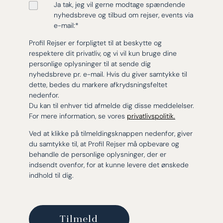
Ja tak, jeg vil gerne modtage spændende
nyhedsbreve og tilbud om rejser, events via
e-mail:
*
Profil Rejser er forpligtet til at beskytte og
respektere dit privatliv, og vi vil kun bruge dine
personlige oplysninger til at sende dig
nyhedsbreve pr. e-mail. Hvis du giver samtykke til
dette, bedes du markere afkrydsningsfeltet
nedenfor.
Du kan til enhver tid afmelde dig disse meddelelser.
For mere information, se vores
privatlivspolitik.
Ved at klikke på tilmeldingsknappen nedenfor, giver
du samtykke til, at Profil Rejser må opbevare og
behandle de personlige oplysninger, der er
indsendt ovenfor, for at kunne levere det ønskede
indhold til dig.