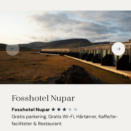
Fosshotel Nupar
Fosshotel Nupar
Gratis parkering, Gratis Wi-Fi, Hårtørrer, Kaffe/te-
faciliteter & Restaurant.