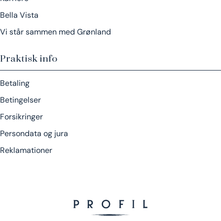
Bella Vista
Vi står sammen med Grønland
Praktisk info
Betaling
Betingelser
Forsikringer
Persondata og jura
Reklamationer