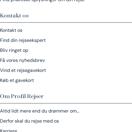
Kontakt os
Kontakt os
Find din rejseekspert
Bliv ringet op
Få vores nyhedsbrev
Vind et rejsegavekort
Køb et gavekort
Om Profil Rejser
Altid lidt mere end du drømmer om…
Derfor skal du rejse med os
Karriere