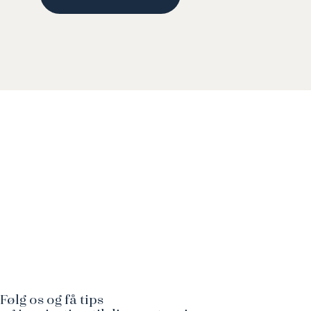
Følg os og få tips