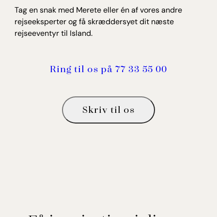
Tag en snak med Merete eller én af vores andre
rejseeksperter og få skræddersyet dit næste
rejseeventyr til Island.
Ring til os på 77 33 55 00
Skriv til os