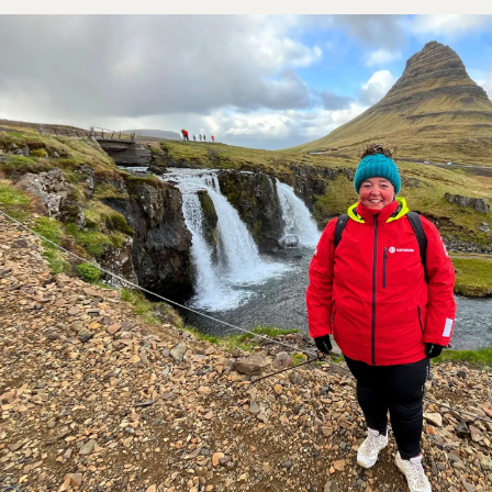
Centrum: 0 km
Lufthavn: 50 km