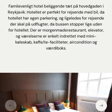
Familevenligt hotel beliggende tæt på hovedgaden i
Reykjavik. Hotellet er perfekt for rejsende med bil, da
hotellet har egen parkering, og ligeledes for rejsende
der skal på udflugter, da bussen stopper lige uden
for hotellet. Der er morgenmadsrestaurant, elevator,
og værelserne er enkelt indrettet med mini-
køleskab, kaffe/te-faciliteter, aircondition og
værdiboks.