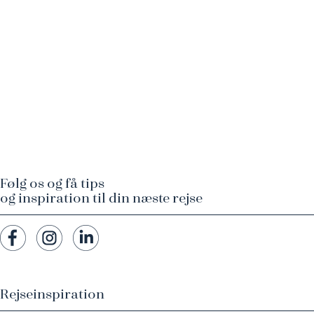
Følg os og få tips
og inspiration til din næste rejse
Rejseinspiration