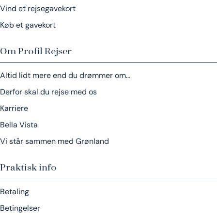
Vind et rejsegavekort
Køb et gavekort
Om Profil Rejser
Altid lidt mere end du drømmer om…
Derfor skal du rejse med os
Karriere
Bella Vista
Vi står sammen med Grønland
Praktisk info
Betaling
Betingelser