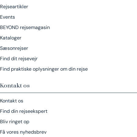
Rejseartikler
Events
BEYOND rejsemagasin
Kataloger
Sæsonrejser
Find dit rejsevejr
Find praktiske oplysninger om din rejse
Kontakt os
Kontakt os
Find din rejseekspert
Bliv ringet op
Få vores nyhedsbrev