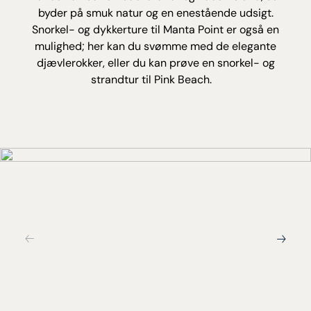
byder på smuk natur og en enestående udsigt.
Snorkel- og dykkerture til Manta Point er også en
mulighed; her kan du svømme med de elegante
djævlerokker, eller du kan prøve en snorkel- og
strandtur til Pink Beach.