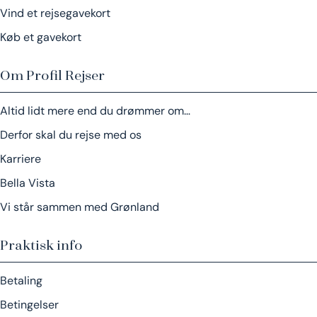
Vind et rejsegavekort
Køb et gavekort
Om Profil Rejser
Altid lidt mere end du drømmer om…
Derfor skal du rejse med os
Karriere
Bella Vista
Vi står sammen med Grønland
Praktisk info
Betaling
Betingelser