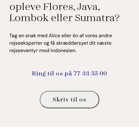
opleve Flores, Java,
Lombok eller Sumatra?
Tag en snak med Alice eller én af vores andre
rejseeksperter og få skræddersyet dit næste
rejseeventyr mod Indonesien.
Ring til os på 77 33 55 00
Skriv til os