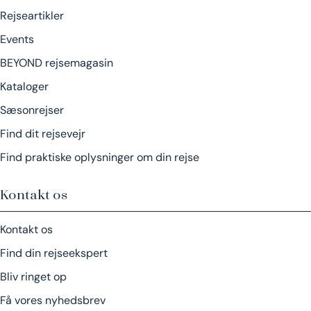
Rejseartikler
Events
BEYOND rejsemagasin
Kataloger
Sæsonrejser
Find dit rejsevejr
Find praktiske oplysninger om din rejse
Kontakt os
Kontakt os
Find din rejseekspert
Bliv ringet op
Få vores nyhedsbrev