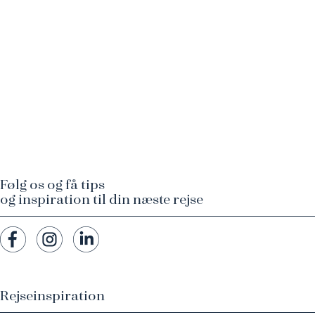
Følg os og få tips
og inspiration til din næste rejse
Rejseinspiration