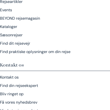
Rejseartikler
Events
BEYOND rejsemagasin
Kataloger
Sæsonrejser
Find dit rejsevejr
Find praktiske oplysninger om din rejse
Kontakt os
Kontakt os
Find din rejseekspert
Bliv ringet op
Få vores nyhedsbrev