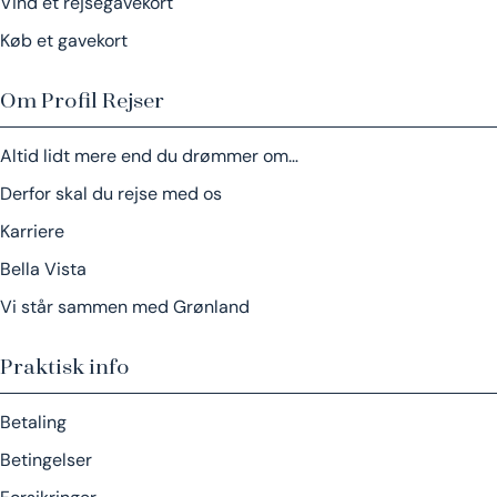
Vind et rejsegavekort
Køb et gavekort
Om Profil Rejser
Altid lidt mere end du drømmer om…
Derfor skal du rejse med os
Karriere
Bella Vista
Vi står sammen med Grønland
Praktisk info
Betaling
Betingelser