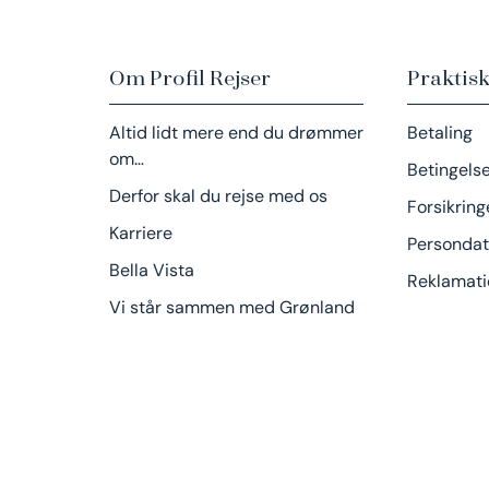
Om Profil Rejser
Praktisk
Altid lidt mere end du drømmer
Betaling
om…
Betingels
Derfor skal du rejse med os
Forsikring
Karriere
Persondat
Bella Vista
Reklamati
Vi står sammen med Grønland