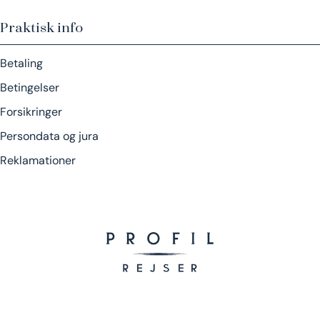
Praktisk info
Betaling
Betingelser
Forsikringer
Persondata og jura
Reklamationer