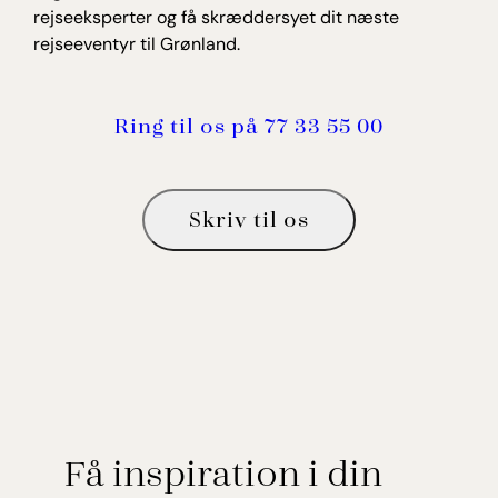
rejseeksperter og få skræddersyet dit næste
rejseeventyr til Grønland.
Ring til os på 77 33 55 00
Skriv til os
Få inspiration i din