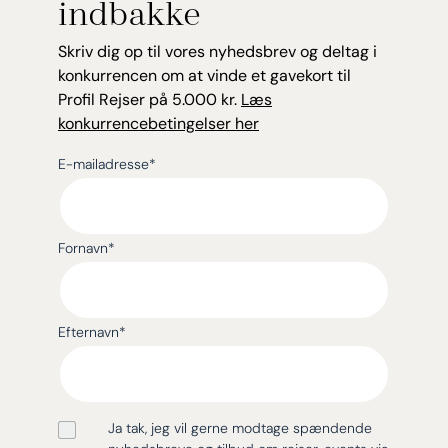
indbakke
Skriv dig op til vores nyhedsbrev og deltag i
konkurrencen om at vinde et gavekort til
Profil Rejser på 5.000 kr.
Læs
konkurrencebetingelser her
E-mailadresse
*
Fornavn
*
Efternavn
*
Ja tak, jeg vil gerne modtage spændende