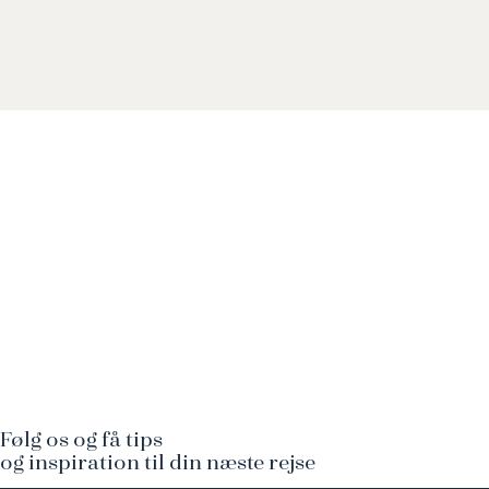
Følg os og få tips
og inspiration til din næste rejse