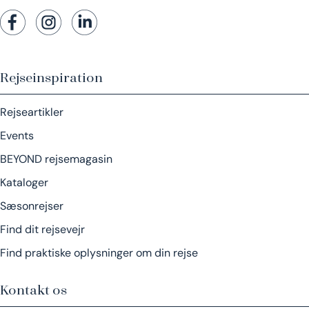
Rejseinspiration
Rejseartikler
Events
BEYOND rejsemagasin
Kataloger
Sæsonrejser
Find dit rejsevejr
Find praktiske oplysninger om din rejse
Kontakt os