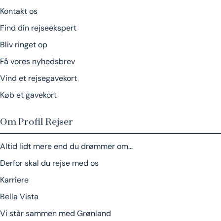
Kontakt os
Find din rejseekspert
Bliv ringet op
Få vores nyhedsbrev
Vind et rejsegavekort
Køb et gavekort
Om Profil Rejser
Altid lidt mere end du drømmer om…
Derfor skal du rejse med os
Karriere
Bella Vista
Vi står sammen med Grønland