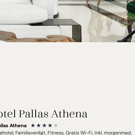
tel Pallas Athena
allas Athena
ehotel, Familievenligt, Fitness, Gratis Wi-Fi, Inkl. morgenmad,