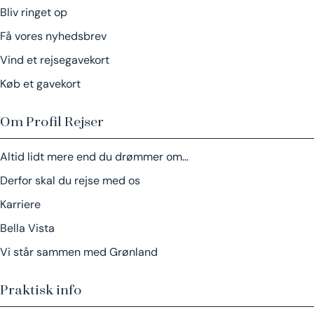
Bliv ringet op
Få vores nyhedsbrev
Vind et rejsegavekort
Køb et gavekort
Om Profil Rejser
Altid lidt mere end du drømmer om…
Derfor skal du rejse med os
Karriere
Bella Vista
Vi står sammen med Grønland
Praktisk info