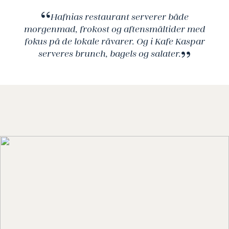
Hafnias restaurant serverer både
morgenmad, frokost og aftensmåltider med
fokus på de lokale råvarer. Og i Kafe Kaspar
serveres brunch, bagels og salater.