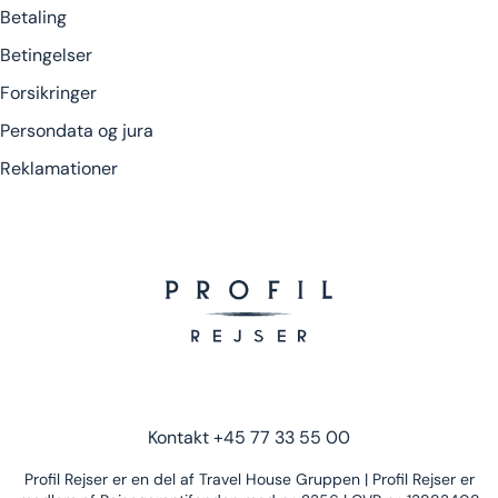
Betaling
Betingelser
Forsikringer
Persondata og jura
Reklamationer
Kontakt
+45 77 33 55 00
Profil Rejser er en del af Travel House Gruppen | Profil Rejser er