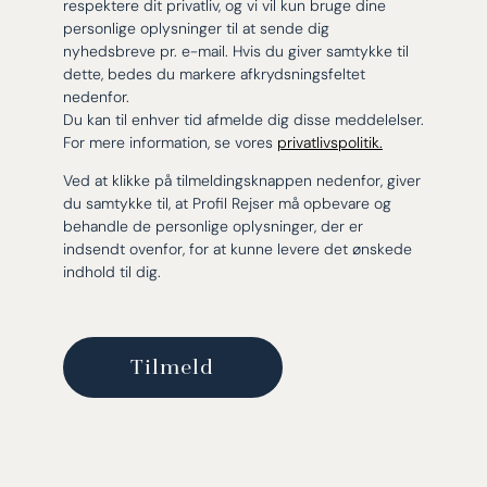
respektere dit privatliv, og vi vil kun bruge dine
personlige oplysninger til at sende dig
nyhedsbreve pr. e-mail. Hvis du giver samtykke til
dette, bedes du markere afkrydsningsfeltet
nedenfor.
Du kan til enhver tid afmelde dig disse meddelelser.
For mere information, se vores
privatlivspolitik.
Ved at klikke på tilmeldingsknappen nedenfor, giver
du samtykke til, at Profil Rejser må opbevare og
behandle de personlige oplysninger, der er
indsendt ovenfor, for at kunne levere det ønskede
indhold til dig.