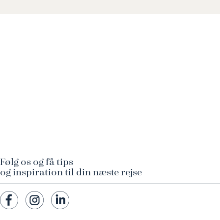
Følg os og få tips
og inspiration til din næste rejse