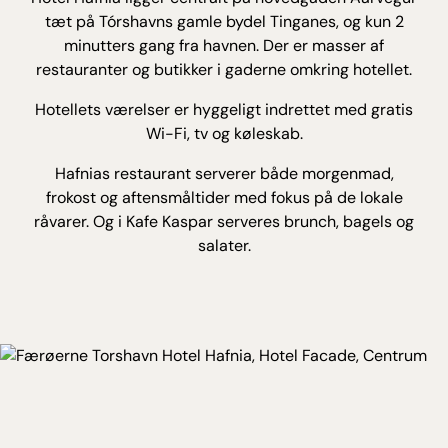
tæt på Tórshavns gamle bydel Tinganes, og kun 2
minutters gang fra havnen. Der er masser af
restauranter og butikker i gaderne omkring hotellet.
Hotellets værelser er hyggeligt indrettet med gratis
Wi-Fi, tv og køleskab.
Hafnias restaurant serverer både morgenmad,
frokost og aftensmåltider med fokus på de lokale
råvarer. Og i Kafe Kaspar serveres brunch, bagels og
salater.