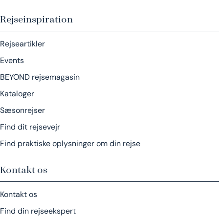
Rejseinspiration
Rejseartikler
Events
BEYOND rejsemagasin
Kataloger
Sæsonrejser
Find dit rejsevejr
Find praktiske oplysninger om din rejse
Kontakt os
Kontakt os
Find din rejseekspert