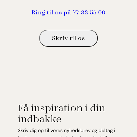
Ring til os på 77 33 55 00
Skriv til os
Få inspiration i din
indbakke
Skriv dig op til vores nyhedsbrev og deltag i