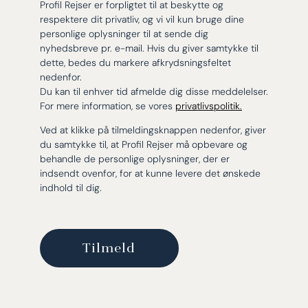
Profil Rejser er forpligtet til at beskytte og
respektere dit privatliv, og vi vil kun bruge dine
personlige oplysninger til at sende dig
nyhedsbreve pr. e-mail. Hvis du giver samtykke til
dette, bedes du markere afkrydsningsfeltet
nedenfor.
Du kan til enhver tid afmelde dig disse meddelelser.
For mere information, se vores
privatlivspolitik.
Ved at klikke på tilmeldingsknappen nedenfor, giver
du samtykke til, at Profil Rejser må opbevare og
behandle de personlige oplysninger, der er
indsendt ovenfor, for at kunne levere det ønskede
indhold til dig.