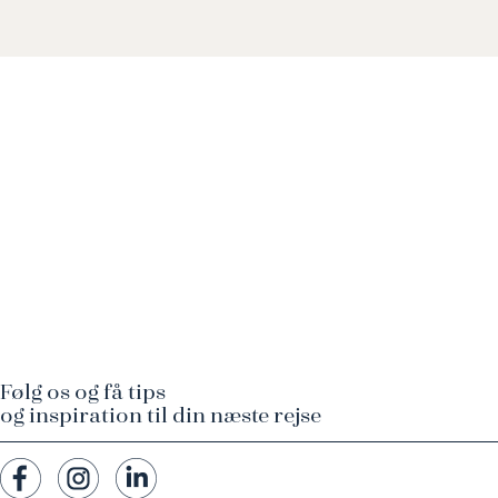
Følg os og få tips
og inspiration til din næste rejse