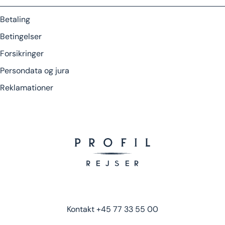
Betaling
Betingelser
Forsikringer
Persondata og jura
Reklamationer
Kontakt
+45 77 33 55 00