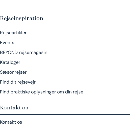
Rejseinspiration
Rejseartikler
Events
BEYOND rejsemagasin
Kataloger
Sæsonrejser
Find dit rejsevejr
Find praktiske oplysninger om din rejse
Kontakt os
Kontakt os