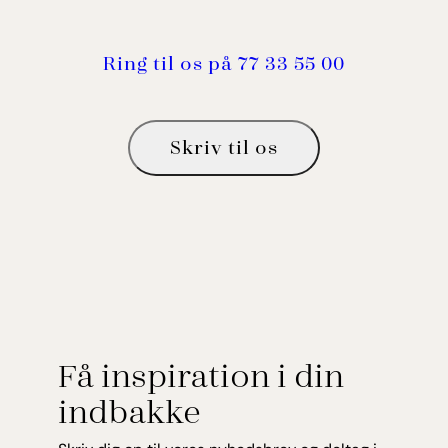
Ring til os på 77 33 55 00
Skriv til os
Få inspiration i din
indbakke