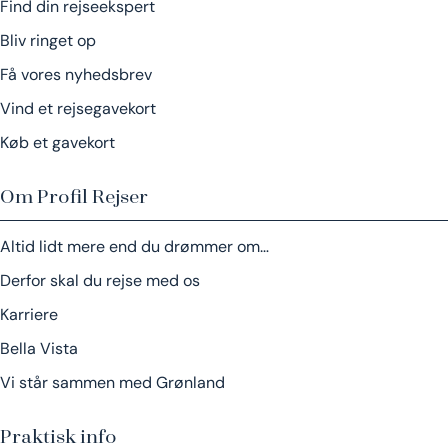
Find din rejseekspert
Bliv ringet op
Få vores nyhedsbrev
Vind et rejsegavekort
Køb et gavekort
Om Profil Rejser
Altid lidt mere end du drømmer om…
Derfor skal du rejse med os
Karriere
Bella Vista
Vi står sammen med Grønland
Praktisk info