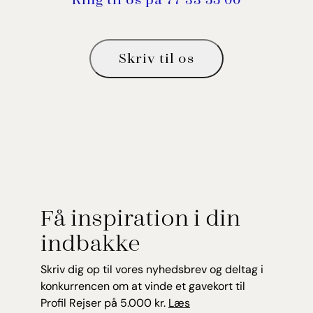
Skriv til os
Få inspiration i din
indbakke
Skriv dig op til vores nyhedsbrev og deltag i
konkurrencen om at vinde et gavekort til
Profil Rejser på 5.000 kr.
Læs