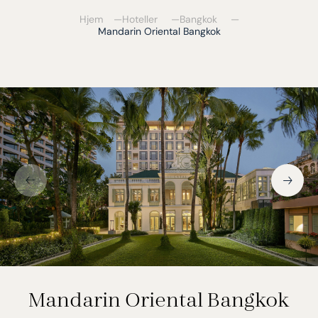
Hjem
Hoteller
Bangkok
Mandarin Oriental Bangkok
Mandarin Oriental Bangkok