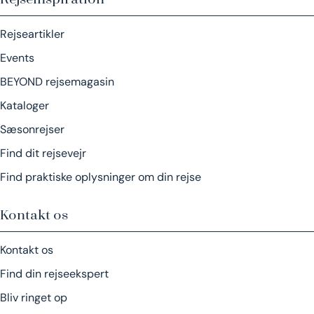
Rejseartikler
Events
BEYOND rejsemagasin
Kataloger
Sæsonrejser
Find dit rejsevejr
Find praktiske oplysninger om din rejse
Kontakt os
Kontakt os
Find din rejseekspert
Bliv ringet op