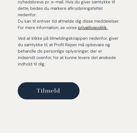
nyhedsbreve pr. e-mail. Hvis du giver samtykke til
dette, bedes du markere afkrydsningsfeltet
nedenfor.
Du kan til enhver tid afmelde dig disse meddelelser.
For mere information, se vores
privatlivspolitik.
Ved at klikke på tilmeldingsknappen nedenfor, giver
du samtykke til, at Profil Rejser må opbevare og
behandle de personlige oplysninger, der er
indsendt ovenfor, for at kunne levere det ønskede
indhold til dig.