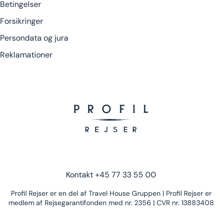
Betingelser
Forsikringer
Persondata og jura
Reklamationer
Kontakt
+45 77 33 55 00
Profil Rejser er en del af Travel House Gruppen | Profil Rejser er
medlem af Rejsegarantifonden med nr. 2356 | CVR nr. 13883408