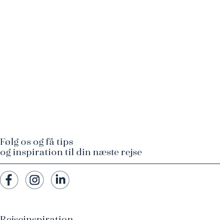
Følg os og få tips
og inspiration til din næste rejse
Rejseinspiration