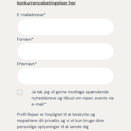
konkurrencebetingelser her
E-mailadresse
*
Fornavn
*
Efternavn
*
Ja tak, jeg vil gerne modtage spændende
nyhedsbreve og tilbud om rejser, events via
e-mail:
*
Profil Rejser er forpligtet til at beskytte og
respektere dit privatliv, og vi vil kun bruge dine
personlige oplysninger til at sende dig