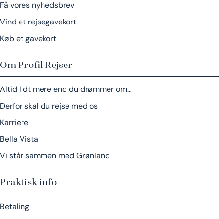
Få vores nyhedsbrev
Vind et rejsegavekort
Køb et gavekort
Om Profil Rejser
Altid lidt mere end du drømmer om…
Derfor skal du rejse med os
Karriere
Bella Vista
Vi står sammen med Grønland
Praktisk info
Betaling