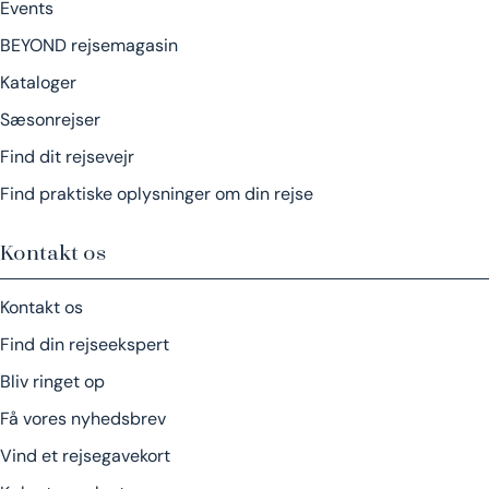
Events
BEYOND rejsemagasin
Kataloger
Sæsonrejser
Find dit rejsevejr
Find praktiske oplysninger om din rejse
Kontakt os
Kontakt os
Find din rejseekspert
Bliv ringet op
Få vores nyhedsbrev
Vind et rejsegavekort