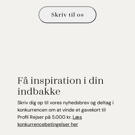
Skriv til os
Få inspiration i din
indbakke
Skriv dig op til vores nyhedsbrev og deltag i
konkurrencen om at vinde et gavekort til
Profil Rejser på 5.000 kr.
Læs
konkurrencebetingelser her