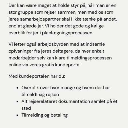
Der kan være meget at holde styr på, når man er en
stor gruppe som rejser sammen, men med os som
jeres samarbejdspartner skal I ikke tænke på andet,
end at glæde jer. Vi holder det gode og kølige
overblik for jer i planlægningsprocessen.
Vi letter også arbejdsbyrden med at indsamle
oplysninger fra jeres deltagere, da hver enkelt
medarbejder selv kan klare tilmeldingsprocessen
online via vores gratis kundeportal.
Med kundeportalen har du:
Overblik over hvor mange og hvem der har
tilmeldt sig rejsen
Alt rejserelateret dokumentation samlet på ét
sted
Tilmelding og betaling