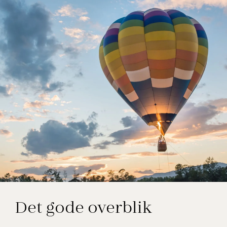
Det gode overblik