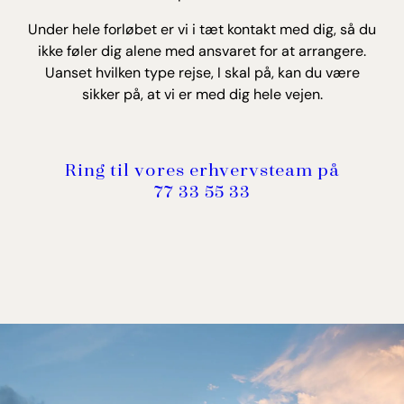
Under hele forløbet er vi i tæt kontakt med dig, så du
ikke føler dig alene med ansvaret for at arrangere.
Uanset hvilken type rejse, I skal på, kan du være
sikker på, at vi er med dig hele vejen.
Ring til vores erhvervsteam på
77 33 55 33