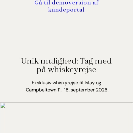
Gå til demoversion af
kundeportal
Unik mulighed: Tag med
på whiskeyrejse
Eksklusiv whiskyrejse til Islay og
Campbeltown 11.-18. september 2026