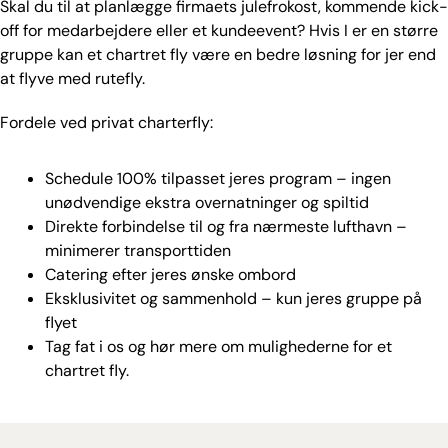
Skal du til at planlægge firmaets julefrokost, kommende kick-
off for medarbejdere eller et kundeevent? Hvis I er en større
gruppe kan et chartret fly være en bedre løsning for jer end
at flyve med rutefly.
Fordele ved privat charterfly:
Schedule 100% tilpasset jeres program – ingen
unødvendige ekstra overnatninger og spiltid
Direkte forbindelse til og fra nærmeste lufthavn –
minimerer transporttiden
Catering efter jeres ønske ombord
Eksklusivitet og sammenhold – kun jeres gruppe på
flyet
Tag fat i os og hør mere om mulighederne for et
chartret fly.