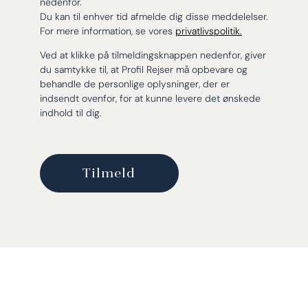
nedenfor.
Du kan til enhver tid afmelde dig disse meddelelser.
For mere information, se vores
privatlivspolitik.
Ved at klikke på tilmeldingsknappen nedenfor, giver
du samtykke til, at Profil Rejser må opbevare og
behandle de personlige oplysninger, der er
indsendt ovenfor, for at kunne levere det ønskede
indhold til dig.