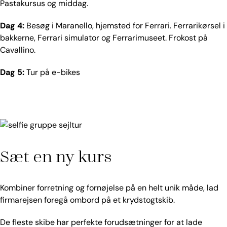
Pastakursus og middag.
Dag 4:
Besøg i Maranello, hjemsted for Ferrari. Ferrarikørsel i
bakkerne, Ferrari simulator og Ferrarimuseet. Frokost på
Cavallino.
Dag 5:
Tur på e-bikes
Sæt en ny kurs
Kombiner forretning og fornøjelse på en helt unik måde, lad
firmarejsen foregå ombord på et krydstogtskib.
De fleste skibe har perfekte forudsætninger for at lade