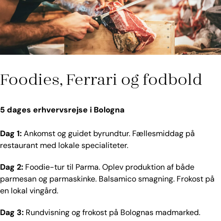
Foodies, Ferrari og fodbold
5 dages erhvervsrejse i Bologna
Dag 1:
Ankomst og guidet byrundtur. Fællesmiddag på
restaurant med lokale specialiteter.
Dag 2:
Foodie-tur til Parma. Oplev produktion af både
parmesan og parmaskinke. Balsamico smagning. Frokost på
en lokal vingård.
Dag 3:
Rundvisning og frokost på Bolognas madmarked.