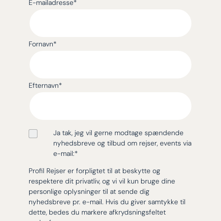
E-mailadresse
*
Fornavn
*
Efternavn
*
Ja tak, jeg vil gerne modtage spændende
nyhedsbreve og tilbud om rejser, events via
e-mail:
*
Profil Rejser er forpligtet til at beskytte og
respektere dit privatliv, og vi vil kun bruge dine
personlige oplysninger til at sende dig
nyhedsbreve pr. e-mail. Hvis du giver samtykke til
dette, bedes du markere afkrydsningsfeltet