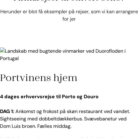
Herunder er blot få eksempler på rejser, som vi kan arrangere
for jer
Portvinens hjem
4 dages erhvervsrejse til Porto og Douro
DAG 1:
Ankomst og frokost på skøn restaurant ved vandet.
Sightseeing med dobbeltdækkerbus. Svævebanetur ved
Dom Luis broen. Fælles middag.