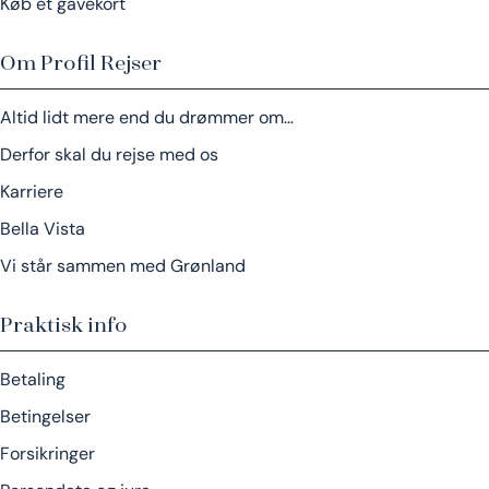
Køb et gavekort
Om Profil Rejser
Altid lidt mere end du drømmer om…
Derfor skal du rejse med os
Karriere
Bella Vista
Vi står sammen med Grønland
Praktisk info
Betaling
Betingelser
Forsikringer