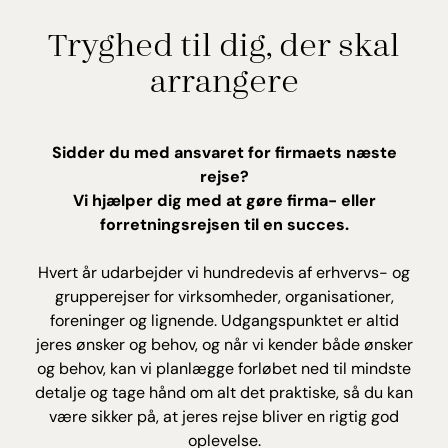
Tryghed til dig, der skal
arrangere
Sidder du med ansvaret for firmaets næste
rejse?
Vi hjælper dig med at gøre firma- eller
forretningsrejsen til en succes.
Hvert år udarbejder vi hundredevis af erhvervs- og
grupperejser for virksomheder, organisationer,
foreninger og lignende. Udgangspunktet er altid
jeres ønsker og behov, og når vi kender både ønsker
og behov, kan vi planlægge forløbet ned til mindste
detalje og tage hånd om alt det praktiske, så du kan
være sikker på, at jeres rejse bliver en rigtig god
oplevelse.