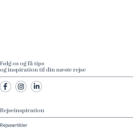
Følg os og få tips
og inspiration til din næste rejse
Rejseinspiration
Rejseartikler