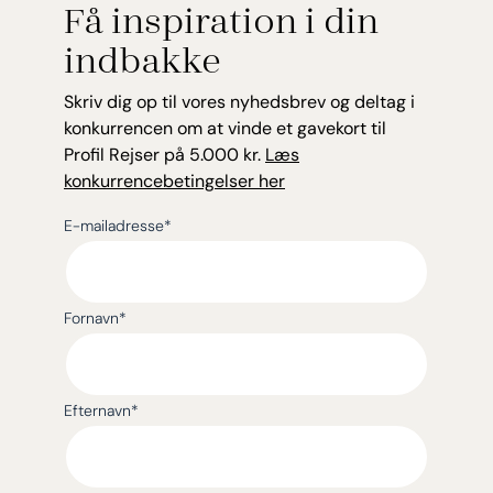
Få inspiration i din
indbakke
Skriv dig op til vores nyhedsbrev og deltag i
konkurrencen om at vinde et gavekort til
Profil Rejser på 5.000 kr.
Læs
konkurrencebetingelser her
E-mailadresse
*
Fornavn
*
Efternavn
*