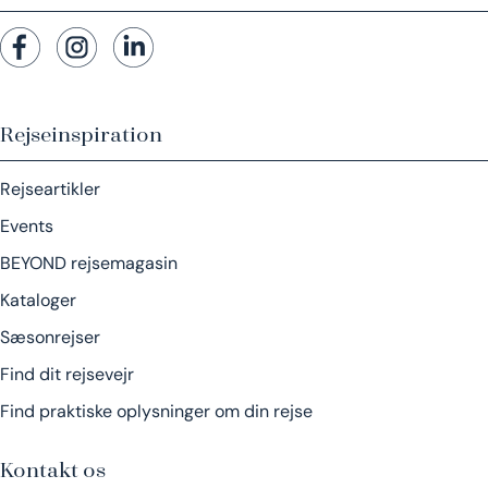
Rejseinspiration
Rejseartikler
Events
BEYOND rejsemagasin
Kataloger
Sæsonrejser
Find dit rejsevejr
Find praktiske oplysninger om din rejse
Kontakt os