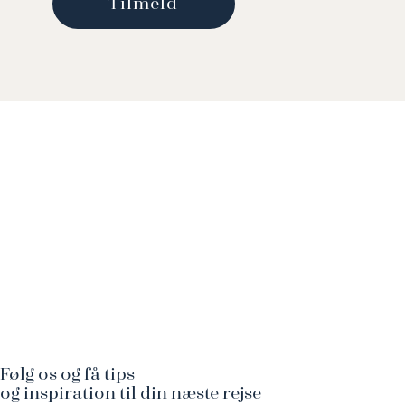
Følg os og få tips
og inspiration til din næste rejse