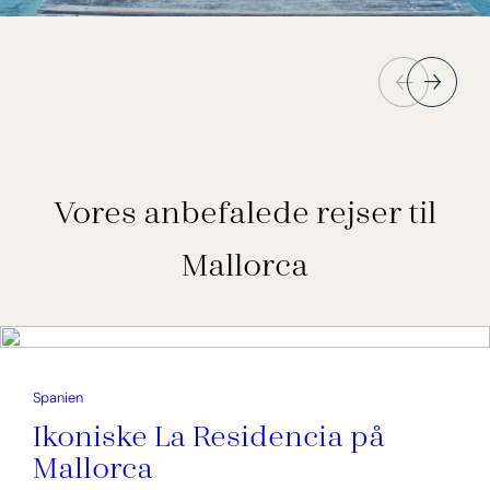
Vores anbefalede rejser til
Mallorca
Spanien
Ikoniske La Residencia på
Mallorca