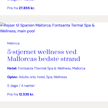
Pris fra
27.855 kr.
Mallorca
5-stjernet wellness ved
Mallorcas bedste strand
Hotel:
Fontsanta Thermal Spa & Wellness, Mallorca
Oplev:
Adults only hotel, Spa, Wellness
5 dage / 4 nætter
Pris fra
12.535 kr.