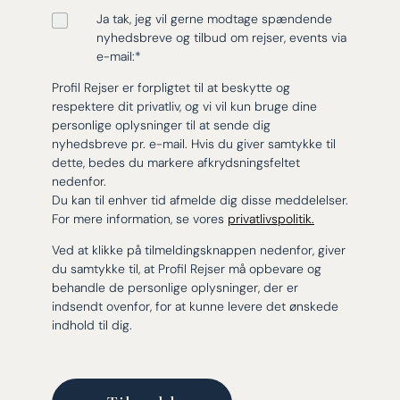
Ja tak, jeg vil gerne modtage spændende
nyhedsbreve og tilbud om rejser, events via
e-mail:
*
Profil Rejser er forpligtet til at beskytte og
respektere dit privatliv, og vi vil kun bruge dine
personlige oplysninger til at sende dig
nyhedsbreve pr. e-mail. Hvis du giver samtykke til
dette, bedes du markere afkrydsningsfeltet
nedenfor.
Du kan til enhver tid afmelde dig disse meddelelser.
For mere information, se vores
privatlivspolitik.
Ved at klikke på tilmeldingsknappen nedenfor, giver
du samtykke til, at Profil Rejser må opbevare og
behandle de personlige oplysninger, der er
indsendt ovenfor, for at kunne levere det ønskede
indhold til dig.