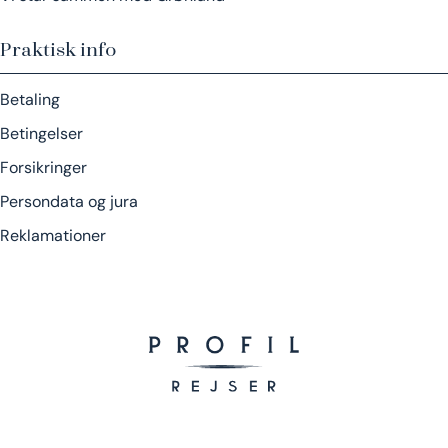
Praktisk info
Betaling
Betingelser
Forsikringer
Persondata og jura
Reklamationer