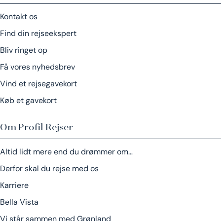
Kontakt os
Find din rejseekspert
Bliv ringet op
Få vores nyhedsbrev
Vind et rejsegavekort
Køb et gavekort
Om Profil Rejser
Altid lidt mere end du drømmer om…
Derfor skal du rejse med os
Karriere
Bella Vista
Vi står sammen med Grønland