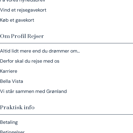
Vind et rejsegavekort
Køb et gavekort
Om Profil Rejser
Altid lidt mere end du drømmer om…
Derfor skal du rejse med os
Karriere
Bella Vista
Vi står sammen med Grønland
Praktisk info
Betaling
Betingelser