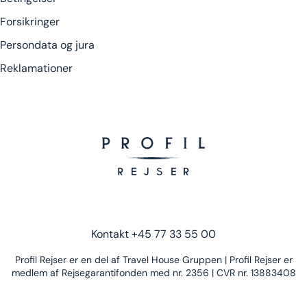
Forsikringer
Persondata og jura
Reklamationer
Kontakt
+45 77 33 55 00
Profil Rejser er en del af Travel House Gruppen | Profil Rejser er
medlem af Rejsegarantifonden med nr. 2356 | CVR nr. 13883408