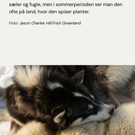
sæler og fugle, men i sommerperioden ser man den
ofte på land, hvor den spiser planter.
Foto: Jason Charles Hill/Visit Greenland