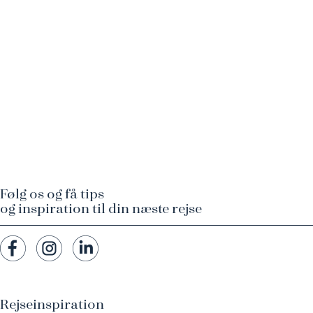
Følg os og få tips
og inspiration til din næste rejse
Rejseinspiration