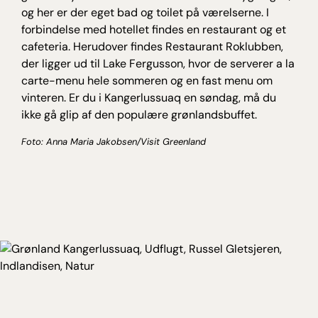
og her er der eget bad og toilet på værelserne. I
forbindelse med hotellet findes en restaurant og et
cafeteria. Herudover findes Restaurant Roklubben,
der ligger ud til Lake Fergusson, hvor de serverer a la
carte-menu hele sommeren og en fast menu om
vinteren. Er du i Kangerlussuaq en søndag, må du
ikke gå glip af den populære grønlandsbuffet.
Foto: Anna Maria Jakobsen/Visit Greenland