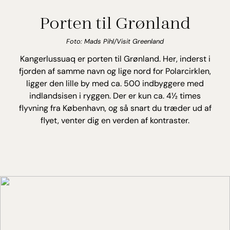
Porten til Grønland
Foto: Mads Pihl/Visit Greenland
Kangerlussuaq er porten til Grønland. Her, inderst i
fjorden af samme navn og lige nord for Polarcirklen,
ligger den lille by med ca. 500 indbyggere med
indlandsisen i ryggen. Der er kun ca. 4½ times
flyvning fra København, og så snart du træder ud af
flyet, venter dig en verden af kontraster.