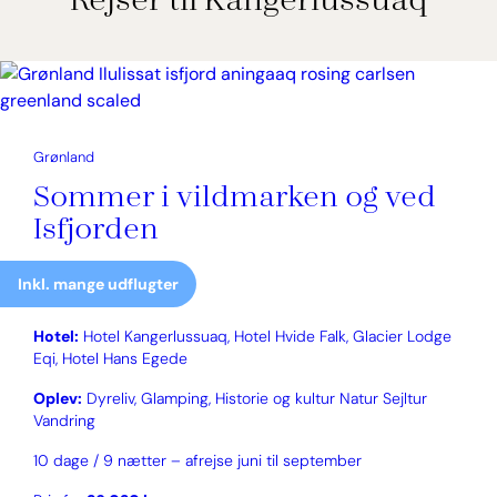
Grønland
Sommer i vildmarken og ved
Isfjorden
Inkl. mange udflugter
Hotel:
Hotel Kangerlussuaq, Hotel Hvide Falk, Glacier Lodge
Eqi, Hotel Hans Egede
Oplev:
Dyreliv, Glamping, Historie og kultur Natur Sejltur
Vandring
10 dage / 9 nætter – afrejse juni til september