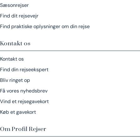
Sæsonrejser
Find dit rejsevejr
Find praktiske oplysninger om din rejse
Kontakt os
Kontakt os
Find din rejseekspert
Bliv ringet op
Få vores nyhedsbrev
Vind et rejsegavekort
Køb et gavekort
Om Profil Rejser