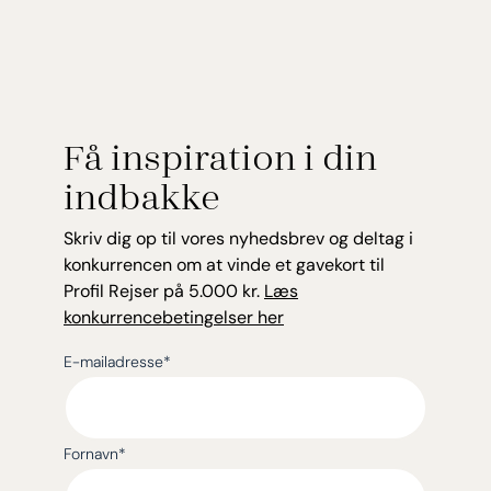
Få inspiration i din
indbakke
Skriv dig op til vores nyhedsbrev og deltag i
konkurrencen om at vinde et gavekort til
Profil Rejser på 5.000 kr.
Læs
konkurrencebetingelser her
E-mailadresse
*
Fornavn
*