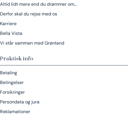
Altid lidt mere end du drømmer om…
Derfor skal du rejse med os
Karriere
Bella Vista
Vi står sammen med Grønland
Praktisk info
Betaling
Betingelser
Forsikringer
Persondata og jura
Reklamationer