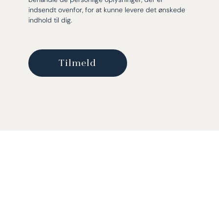
indsendt ovenfor, for at kunne levere det ønskede
indhold til dig.