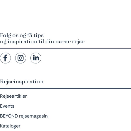
Følg os og få tips
og inspiration til din næste rejse
Rejseinspiration
Rejseartikler
Events
BEYOND rejsemagasin
Kataloger